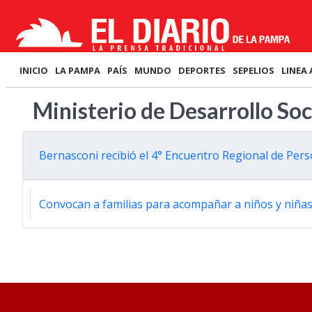
INICIO
LA PAMPA
PAÍS
MUNDO
DEPORTES
SEPELIOS
LINEA 
Ministerio de Desarrollo Soc
Bernasconi recibió el 4° Encuentro Regional de Pe
Convocan a familias para acompañar a niños y niñas 