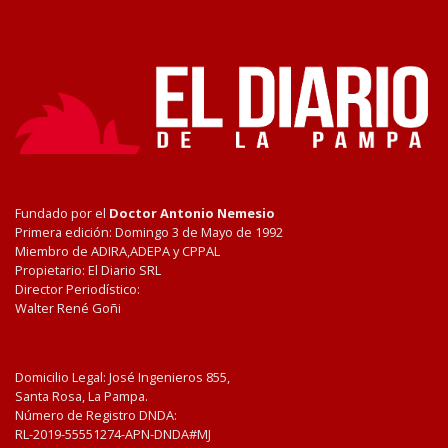
Fundado por el
Doctor Antonio Nemesio
Primera edición: Domingo 3 de Mayo de 1992
Miembro de ADIRA,ADEPA y CPPAL
Propietario: El Diario SRL
Director Periodístico:
Walter René Goñi
Domicilio Legal: José Ingenieros 855,
Santa Rosa, La Pampa.
Número de Registro DNDA:
RL-2019-55551274-APN-DNDA#MJ