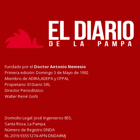
Fundado por el
Doctor Antonio Nemesio
Primera edición: Domingo 3 de Mayo de 1992
Miembro de ADIRA,ADEPA y CPPAL
Propietario: El Diario SRL
Director Periodístico:
Walter René Goñi
Domicilio Legal: José Ingenieros 855,
Santa Rosa, La Pampa.
Número de Registro DNDA:
RL-2019-55551274-APN-DNDA#MJ