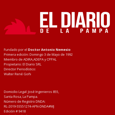
Fundado por el
Doctor Antonio Nemesio
Primera edición: Domingo 3 de Mayo de 1992
Miembro de ADIRA,ADEPA y CPPAL
Propietario: El Diario SRL
Director Periodístico:
Walter René Goñi
Domicilio Legal: José Ingenieros 855,
Santa Rosa, La Pampa.
Número de Registro DNDA:
RL-2019-55551274-APN-DNDA#MJ
Edición #
9418