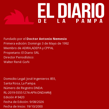
Fundado por el
Doctor Antonio Nemesio
Primera edición: Domingo 3 de Mayo de 1992
Miembro de ADIRA,ADEPA y CPPAL
Propietario: El Diario SRL
Director Periodístico:
Walter René Goñi
Domicilio Legal: José Ingenieros 855,
Santa Rosa, La Pampa.
Número de Registro DNDA:
RL-2019-55551274-APN-DNDA#MJ
Edición #
9420
Fecha de Edición:
9/08/2026
Fecha de Inicio: 19/10/2000