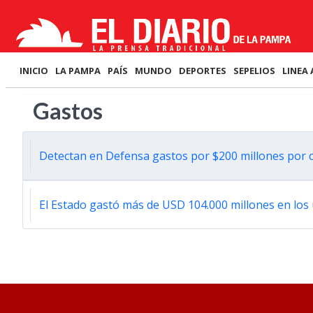
INICIO
LA PAMPA
PAÍS
MUNDO
DEPORTES
SEPELIOS
LINEA 
Gastos
Detectan en Defensa gastos por $200 millones por 
El Estado gastó más de USD 104.000 millones en los ú