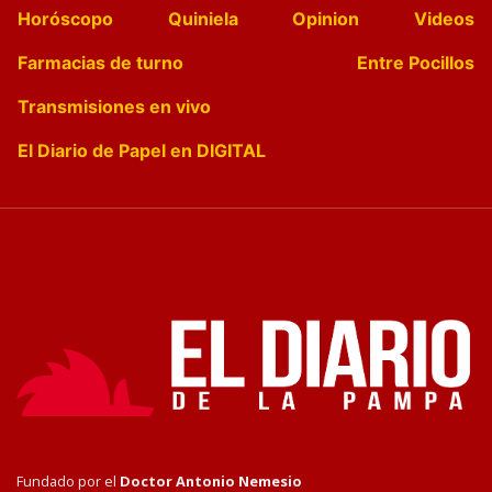
Horóscopo
Quiniela
Opinion
Videos
Farmacias de turno
Entre Pocillos
Transmisiones en vivo
El Diario de Papel en DIGITAL
Fundado por el
Doctor Antonio Nemesio