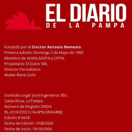
Fundado por el
Doctor Antonio Nemesio
Primera edición: Domingo 3 de Mayo de 1992
Miembro de ADIRA,ADEPA y CPPAL
Propietario: El Diario SRL
Director Periodístico:
Walter René Goñi
Domicilio Legal: José Ingenieros 855,
Santa Rosa, La Pampa.
Número de Registro DNDA:
RL-2019-55551274-APN-DNDA#MJ
Edición #
9418
Fecha de Edición:
7/08/2026
Fecha de Inicio: 19/10/2000