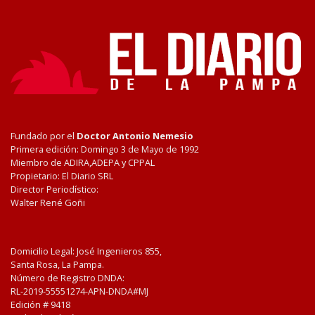
Fundado por el
Doctor Antonio Nemesio
Primera edición: Domingo 3 de Mayo de 1992
Miembro de ADIRA,ADEPA y CPPAL
Propietario: El Diario SRL
Director Periodístico:
Walter René Goñi
Domicilio Legal: José Ingenieros 855,
Santa Rosa, La Pampa.
Número de Registro DNDA:
RL-2019-55551274-APN-DNDA#MJ
Edición #
9418