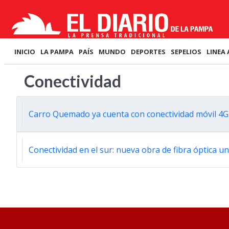
INICIO
LA PAMPA
PAÍS
MUNDO
DEPORTES
SEPELIOS
LINEA 
Conectividad
Carro Quemado ya cuenta con conectividad móvil 4G
Conectividad en el sur: nueva obra de fibra óptica u