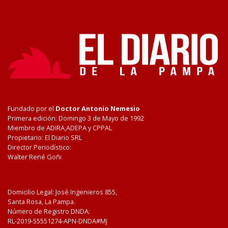
Fundado por el
Doctor Antonio Nemesio
Primera edición: Domingo 3 de Mayo de 1992
Miembro de ADIRA,ADEPA y CPPAL
Propietario: El Diario SRL
Director Periodístico:
Walter René Goñi
Domicilio Legal: José Ingenieros 855,
Santa Rosa, La Pampa.
Número de Registro DNDA:
RL-2019-55551274-APN-DNDA#MJ