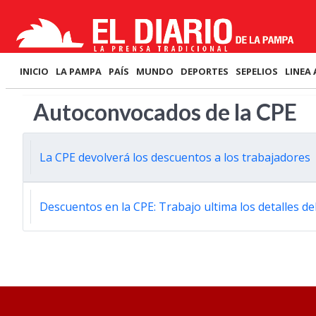
INICIO
LA PAMPA
PAÍS
MUNDO
DEPORTES
SEPELIOS
LINEA 
Autoconvocados de la CPE
La CPE devolverá los descuentos a los trabajadores
Descuentos en la CPE: Trabajo ultima los detalles de