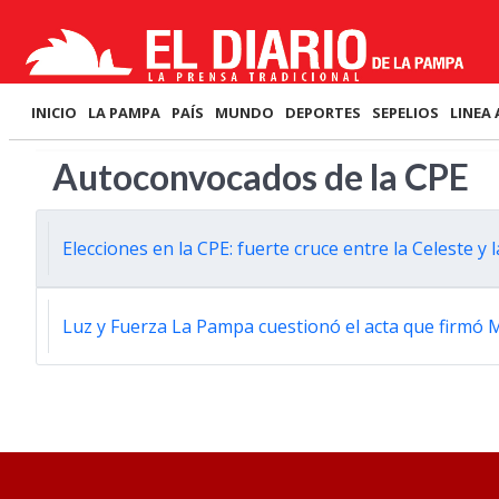
INICIO
LA PAMPA
PAÍS
MUNDO
DEPORTES
SEPELIOS
LINEA 
Autoconvocados de la CPE
Elecciones en la CPE: fuerte cruce entre la Celeste y l
Luz y Fuerza La Pampa cuestionó el acta que firmó 