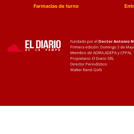
Farmacias de turno
Entr
Fundado por el
Doctor Antonio 
Primera edición: Domingo 3 de May
Miembro de ADIRA,ADEPA y CPPAL
Propietario: El Diario SRL
Director Periodístico:
Walter René Goñi