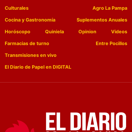
Culturales
Agro La Pampa
Cocina y Gastronomía
Suplementos Anuales
Horóscopo
Quiniela
Opinion
Videos
Farmacias de turno
Entre Pocillos
Transmisiones en vivo
El Diario de Papel en DIGITAL