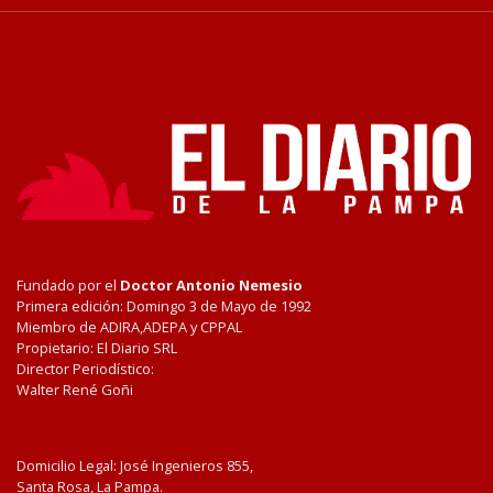
Fundado por el
Doctor Antonio Nemesio
Primera edición: Domingo 3 de Mayo de 1992
Miembro de ADIRA,ADEPA y CPPAL
Propietario: El Diario SRL
Director Periodístico:
Walter René Goñi
Domicilio Legal: José Ingenieros 855,
Santa Rosa, La Pampa.