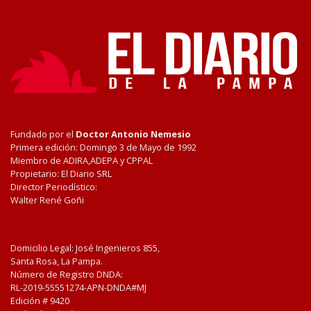
Fundado por el
Doctor Antonio Nemesio
Primera edición: Domingo 3 de Mayo de 1992
Miembro de ADIRA,ADEPA y CPPAL
Propietario: El Diario SRL
Director Periodístico:
Walter René Goñi
Domicilio Legal: José Ingenieros 855,
Santa Rosa, La Pampa.
Número de Registro DNDA:
RL-2019-55551274-APN-DNDA#MJ
Edición #
9420