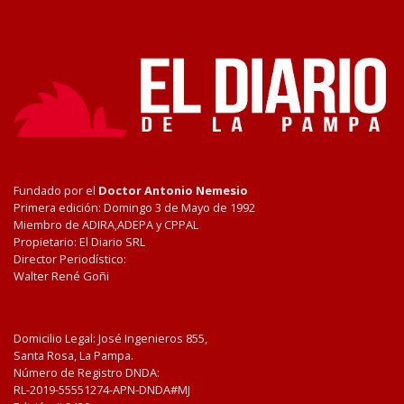
Fundado por el
Doctor Antonio Nemesio
Primera edición: Domingo 3 de Mayo de 1992
Miembro de ADIRA,ADEPA y CPPAL
Propietario: El Diario SRL
Director Periodístico:
Walter René Goñi
Domicilio Legal: José Ingenieros 855,
Santa Rosa, La Pampa.
Número de Registro DNDA:
RL-2019-55551274-APN-DNDA#MJ