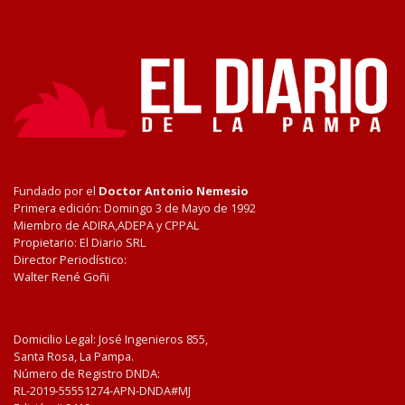
Fundado por el
Doctor Antonio Nemesio
Primera edición: Domingo 3 de Mayo de 1992
Miembro de ADIRA,ADEPA y CPPAL
Propietario: El Diario SRL
Director Periodístico:
Walter René Goñi
Domicilio Legal: José Ingenieros 855,
Santa Rosa, La Pampa.
Número de Registro DNDA:
RL-2019-55551274-APN-DNDA#MJ