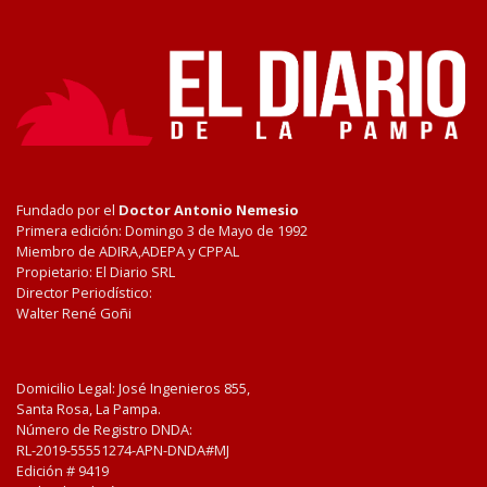
Fundado por el
Doctor Antonio Nemesio
Primera edición: Domingo 3 de Mayo de 1992
Miembro de ADIRA,ADEPA y CPPAL
Propietario: El Diario SRL
Director Periodístico:
Walter René Goñi
Domicilio Legal: José Ingenieros 855,
Santa Rosa, La Pampa.
Número de Registro DNDA:
RL-2019-55551274-APN-DNDA#MJ
Edición #
9419