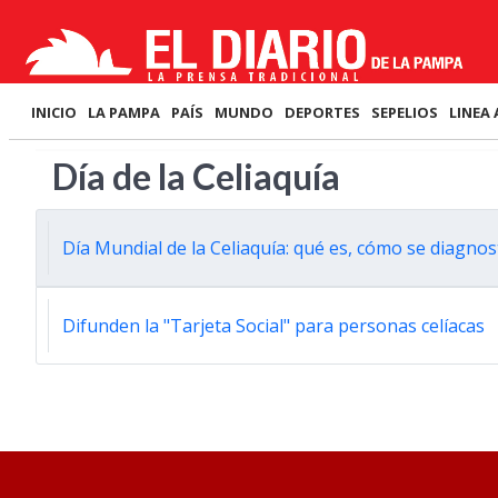
INICIO
LA PAMPA
PAÍS
MUNDO
DEPORTES
SEPELIOS
LINEA 
Día de la Celiaquía
Día Mundial de la Celiaquía: qué es, cómo se diagnosti
Difunden la "Tarjeta Social" para personas celíacas