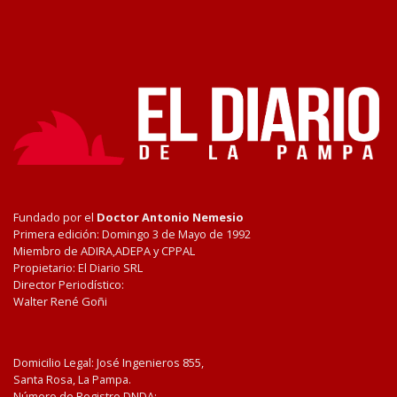
Fundado por el
Doctor Antonio Nemesio
Primera edición: Domingo 3 de Mayo de 1992
Miembro de ADIRA,ADEPA y CPPAL
Propietario: El Diario SRL
Director Periodístico:
Walter René Goñi
Domicilio Legal: José Ingenieros 855,
Santa Rosa, La Pampa.
Número de Registro DNDA: