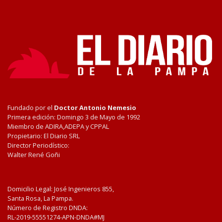
Fundado por el
Doctor Antonio Nemesio
Primera edición: Domingo 3 de Mayo de 1992
Miembro de ADIRA,ADEPA y CPPAL
Propietario: El Diario SRL
Director Periodístico:
Walter René Goñi
Domicilio Legal: José Ingenieros 855,
Santa Rosa, La Pampa.
Número de Registro DNDA:
RL-2019-55551274-APN-DNDA#MJ