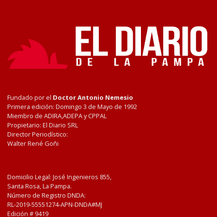
Fundado por el
Doctor Antonio Nemesio
Primera edición: Domingo 3 de Mayo de 1992
Miembro de ADIRA,ADEPA y CPPAL
Propietario: El Diario SRL
Director Periodístico:
Walter René Goñi
Domicilio Legal: José Ingenieros 855,
Santa Rosa, La Pampa.
Número de Registro DNDA:
RL-2019-55551274-APN-DNDA#MJ
Edición #
9419