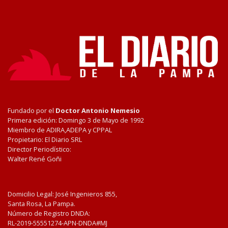
Fundado por el
Doctor Antonio Nemesio
Primera edición: Domingo 3 de Mayo de 1992
Miembro de ADIRA,ADEPA y CPPAL
Propietario: El Diario SRL
Director Periodístico:
Walter René Goñi
Domicilio Legal: José Ingenieros 855,
Santa Rosa, La Pampa.
Número de Registro DNDA:
RL-2019-55551274-APN-DNDA#MJ