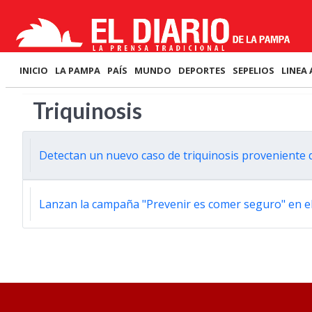
INICIO
LA PAMPA
PAÍS
MUNDO
DEPORTES
SEPELIOS
LINEA 
Triquinosis
Detectan un nuevo caso de triquinosis proveniente de
Lanzan la campaña "Prevenir es comer seguro" en el