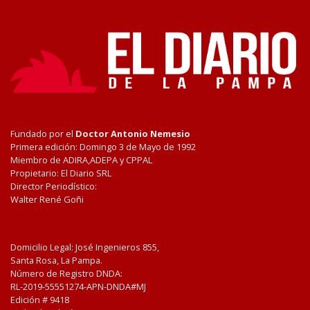
Fundado por el
Doctor Antonio Nemesio
Primera edición: Domingo 3 de Mayo de 1992
Miembro de ADIRA,ADEPA y CPPAL
Propietario: El Diario SRL
Director Periodístico:
Walter René Goñi
Domicilio Legal: José Ingenieros 855,
Santa Rosa, La Pampa.
Número de Registro DNDA:
RL-2019-55551274-APN-DNDA#MJ
Edición #
9418