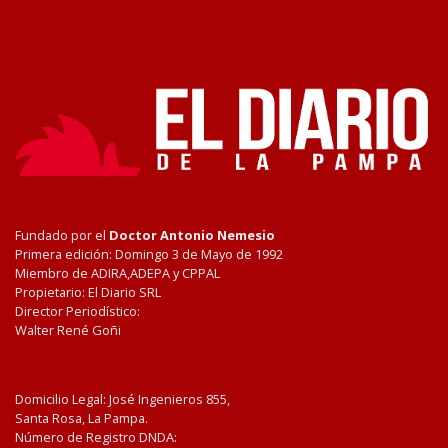
Fundado por el
Doctor Antonio Nemesio
Primera edición: Domingo 3 de Mayo de 1992
Miembro de ADIRA,ADEPA y CPPAL
Propietario: El Diario SRL
Director Periodístico:
Walter René Goñi
Domicilio Legal: José Ingenieros 855,
Santa Rosa, La Pampa.
Número de Registro DNDA: