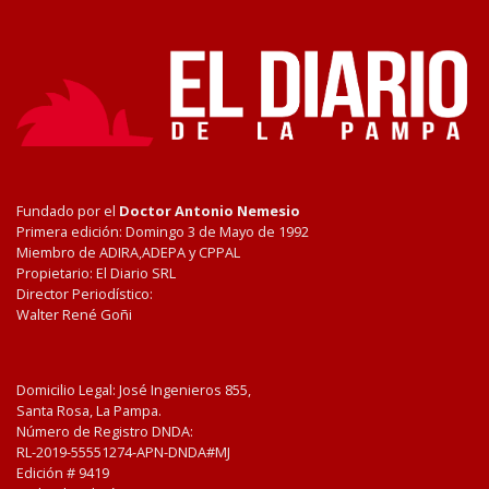
Fundado por el
Doctor Antonio Nemesio
Primera edición: Domingo 3 de Mayo de 1992
Miembro de ADIRA,ADEPA y CPPAL
Propietario: El Diario SRL
Director Periodístico:
Walter René Goñi
Domicilio Legal: José Ingenieros 855,
Santa Rosa, La Pampa.
Número de Registro DNDA:
RL-2019-55551274-APN-DNDA#MJ
Edición #
9419