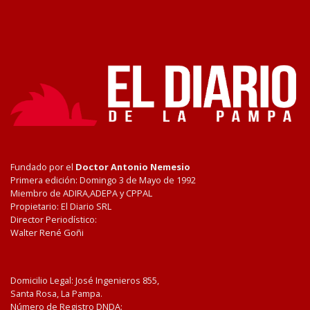
Fundado por el
Doctor Antonio Nemesio
Primera edición: Domingo 3 de Mayo de 1992
Miembro de ADIRA,ADEPA y CPPAL
Propietario: El Diario SRL
Director Periodístico:
Walter René Goñi
Domicilio Legal: José Ingenieros 855,
Santa Rosa, La Pampa.
Número de Registro DNDA: