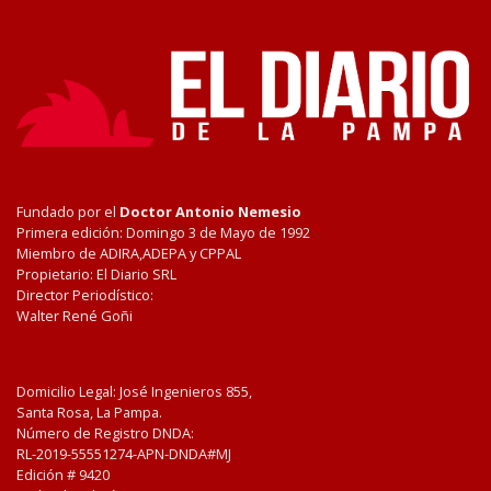
Fundado por el
Doctor Antonio Nemesio
Primera edición: Domingo 3 de Mayo de 1992
Miembro de ADIRA,ADEPA y CPPAL
Propietario: El Diario SRL
Director Periodístico:
Walter René Goñi
Domicilio Legal: José Ingenieros 855,
Santa Rosa, La Pampa.
Número de Registro DNDA:
RL-2019-55551274-APN-DNDA#MJ
Edición #
9420