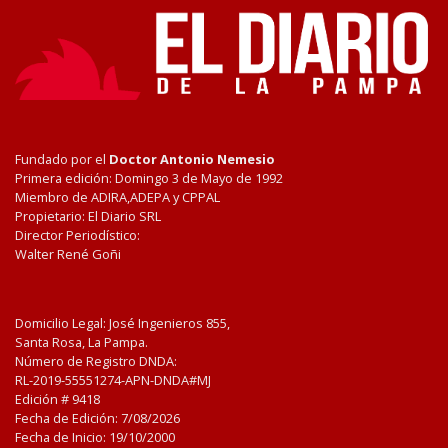
Fundado por el
Doctor Antonio Nemesio
Primera edición: Domingo 3 de Mayo de 1992
Miembro de ADIRA,ADEPA y CPPAL
Propietario: El Diario SRL
Director Periodístico:
Walter René Goñi
Domicilio Legal: José Ingenieros 855,
Santa Rosa, La Pampa.
Número de Registro DNDA:
RL-2019-55551274-APN-DNDA#MJ
Edición #
9418
Fecha de Edición:
7/08/2026
Fecha de Inicio: 19/10/2000