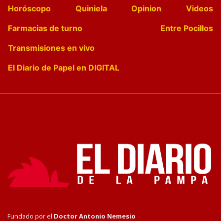
Horóscopo
Quiniela
Opinion
Videos
Farmacias de turno
Entre Pocillos
Transmisiones en vivo
El Diario de Papel en DIGITAL
Fundado por el
Doctor Antonio Nemesio