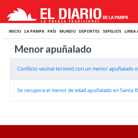
INICIO
LA PAMPA
PAÍS
MUNDO
DEPORTES
SEPELIOS
LINEA 
Menor apuñalado
Conflicto vecinal terminó con un menor apuñalado 
Se recupera el menor de edad apuñalado en Santa 