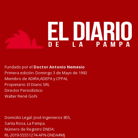
Fundado por el
Doctor Antonio Nemesio
Primera edición: Domingo 3 de Mayo de 1992
Miembro de ADIRA,ADEPA y CPPAL
Propietario: El Diario SRL
Director Periodístico:
Walter René Goñi
Domicilio Legal: José Ingenieros 855,
Santa Rosa, La Pampa.
Número de Registro DNDA:
RL-2019-55551274-APN-DNDA#MJ