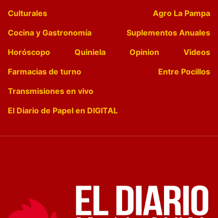
Culturales
Agro La Pampa
Cocina y Gastronomía
Suplementos Anuales
Horóscopo
Quiniela
Opinion
Videos
Farmacias de turno
Entre Pocillos
Transmisiones en vivo
El Diario de Papel en DIGITAL