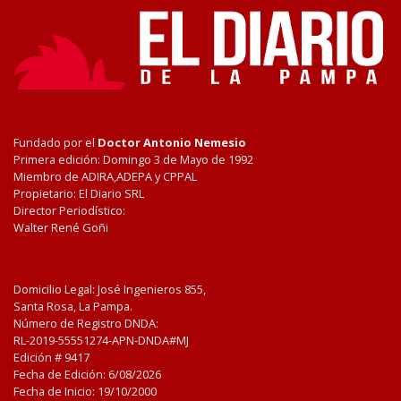
Fundado por el
Doctor Antonio Nemesio
Primera edición: Domingo 3 de Mayo de 1992
Miembro de ADIRA,ADEPA y CPPAL
Propietario: El Diario SRL
Director Periodístico:
Walter René Goñi
Domicilio Legal: José Ingenieros 855,
Santa Rosa, La Pampa.
Número de Registro DNDA:
RL-2019-55551274-APN-DNDA#MJ
Edición #
9417
Fecha de Edición:
6/08/2026
Fecha de Inicio: 19/10/2000