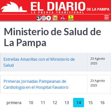
Ministerio de Salud de
La Pampa
23 Agosto
Estrellas Amarillas con el Ministerio de
2025
Salud
23 Agosto
Primeras Jornadas Pampeanas de
2025
Cardiología en el Hospital Favaloro
primera
10
11
12
13
14
15
16