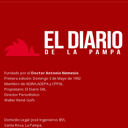
Fundado por el
Doctor Antonio Nemesio
Primera edición: Domingo 3 de Mayo de 1992
Miembro de ADIRA,ADEPA y CPPAL
Propietario: El Diario SRL
Director Periodístico:
Walter René Goñi
Domicilio Legal: José Ingenieros 855,
Santa Rosa, La Pampa.