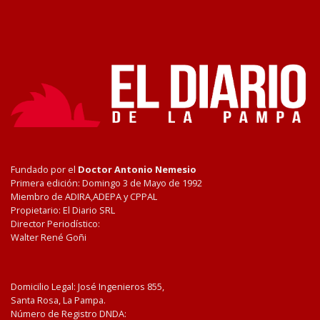
Fundado por el
Doctor Antonio Nemesio
Primera edición: Domingo 3 de Mayo de 1992
Miembro de ADIRA,ADEPA y CPPAL
Propietario: El Diario SRL
Director Periodístico:
Walter René Goñi
Domicilio Legal: José Ingenieros 855,
Santa Rosa, La Pampa.
Número de Registro DNDA: