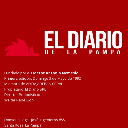
Fundado por el
Doctor Antonio Nemesio
Primera edición: Domingo 3 de Mayo de 1992
Miembro de ADIRA,ADEPA y CPPAL
Propietario: El Diario SRL
Director Periodístico:
Walter René Goñi
Domicilio Legal: José Ingenieros 855,
Santa Rosa, La Pampa.