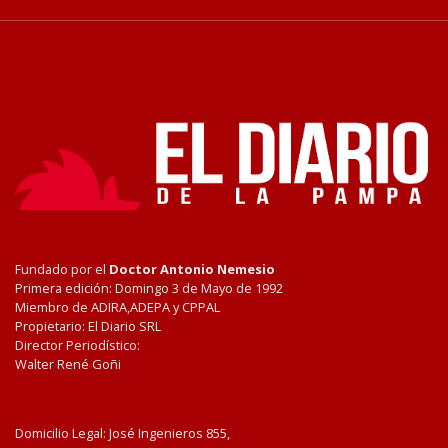
Fundado por el
Doctor Antonio Nemesio
Primera edición: Domingo 3 de Mayo de 1992
Miembro de ADIRA,ADEPA y CPPAL
Propietario: El Diario SRL
Director Periodístico:
Walter René Goñi
Domicilio Legal: José Ingenieros 855,