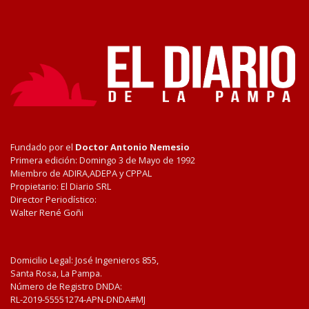
Fundado por el
Doctor Antonio Nemesio
Primera edición: Domingo 3 de Mayo de 1992
Miembro de ADIRA,ADEPA y CPPAL
Propietario: El Diario SRL
Director Periodístico:
Walter René Goñi
Domicilio Legal: José Ingenieros 855,
Santa Rosa, La Pampa.
Número de Registro DNDA:
RL-2019-55551274-APN-DNDA#MJ