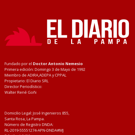
Fundado por el
Doctor Antonio Nemesio
Primera edición: Domingo 3 de Mayo de 1992
Miembro de ADIRA,ADEPA y CPPAL
Propietario: El Diario SRL
Director Periodístico:
Walter René Goñi
Domicilio Legal: José Ingenieros 855,
Santa Rosa, La Pampa.
Número de Registro DNDA:
RL-2019-55551274-APN-DNDA#MJ