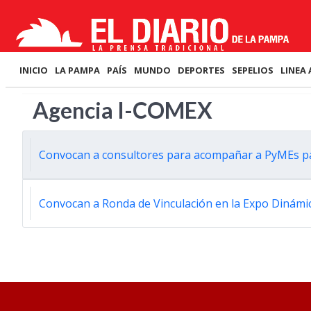
INICIO
LA PAMPA
PAÍS
MUNDO
DEPORTES
SEPELIOS
LINEA 
Agencia I-COMEX
Convocan a consultores para acompañar a PyMEs p
Convocan a Ronda de Vinculación en la Expo Dinámi