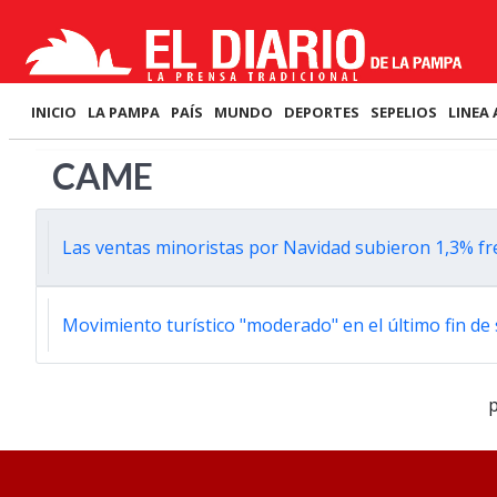
INICIO
LA PAMPA
PAÍS
MUNDO
DEPORTES
SEPELIOS
LINEA 
CAME
Las ventas minoristas por Navidad subieron 1,3% fr
Movimiento turístico "moderado" en el último fin de