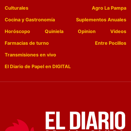
Culturales
Agro La Pampa
Cocina y Gastronomía
Suplementos Anuales
Horóscopo
Quiniela
Opinion
Videos
Farmacias de turno
Entre Pocillos
Transmisiones en vivo
El Diario de Papel en DIGITAL