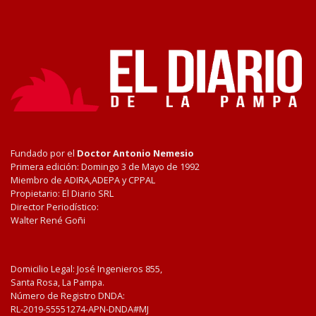
Fundado por el
Doctor Antonio Nemesio
Primera edición: Domingo 3 de Mayo de 1992
Miembro de ADIRA,ADEPA y CPPAL
Propietario: El Diario SRL
Director Periodístico:
Walter René Goñi
Domicilio Legal: José Ingenieros 855,
Santa Rosa, La Pampa.
Número de Registro DNDA:
RL-2019-55551274-APN-DNDA#MJ