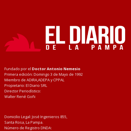
Fundado por el
Doctor Antonio Nemesio
Primera edición: Domingo 3 de Mayo de 1992
Miembro de ADIRA,ADEPA y CPPAL
Propietario: El Diario SRL
Director Periodístico:
Walter René Goñi
Domicilio Legal: José Ingenieros 855,
Santa Rosa, La Pampa.
Número de Registro DNDA: