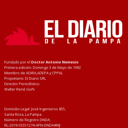
Fundado por el
Doctor Antonio Nemesio
Primera edición: Domingo 3 de Mayo de 1992
Miembro de ADIRA,ADEPA y CPPAL
Propietario: El Diario SRL
Director Periodístico:
Walter René Goñi
Domicilio Legal: José Ingenieros 855,
Santa Rosa, La Pampa.
Número de Registro DNDA:
RL-2019-55551274-APN-DNDA#MJ