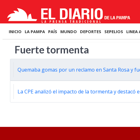
INICIO
LA PAMPA
PAÍS
MUNDO
DEPORTES
SEPELIOS
LINEA 
Fuerte tormenta
Quemaba gomas por un reclamo en Santa Rosa y f
La CPE analizó el impacto de la tormenta y destacó e